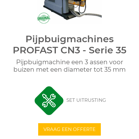
Pijpbuigmachines
PROFAST CN3 - Serie 35
Pijpbuigmachine een 3 assen voor
buizen met een diameter tot 35 mm
SET UITRUSTING
VRAAG EEN OFFERTE