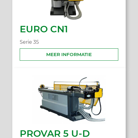
EURO CN1
Serie 35
MEER INFORMATIE
PROVAR 5 U-D