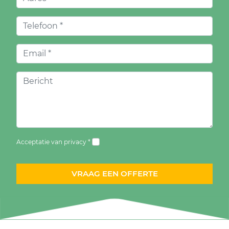
Acceptatie van privacy *
VRAAG EEN OFFERTE