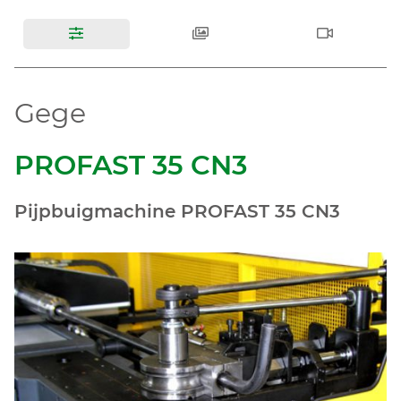
Gege
PROFAST 35 CN3
Pijpbuigmachine PROFAST 35 CN3