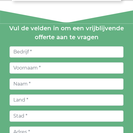
Vul de velden in om een vrijblijvende
offerte aan te vragen