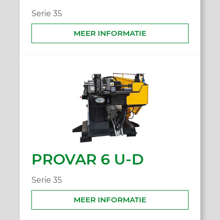
Serie 35
MEER INFORMATIE
PROVAR 6 U-D
Serie 35
MEER INFORMATIE