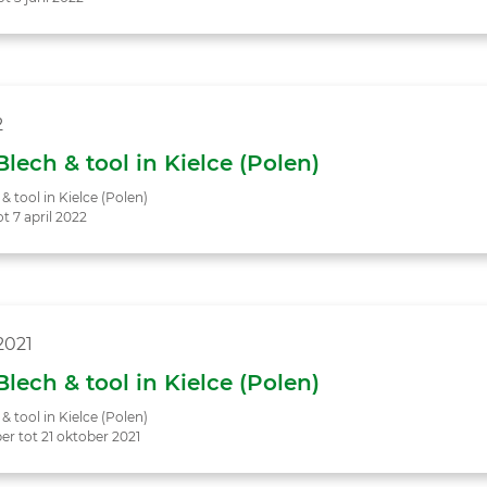
2
lech & tool in Kielce (Polen)
 tool in Kielce (Polen)
ot 7 april 2022
2021
lech & tool in Kielce (Polen)
 tool in Kielce (Polen)
er tot 21 oktober 2021