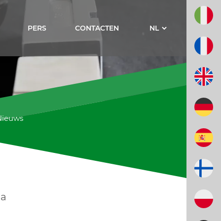
PERS
CONTACTEN
Nieuws
ia