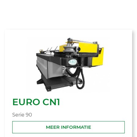
EURO CN1
Serie 90
MEER INFORMATIE