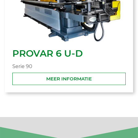
PROVAR 6 U-D
Serie 90
MEER INFORMATIE