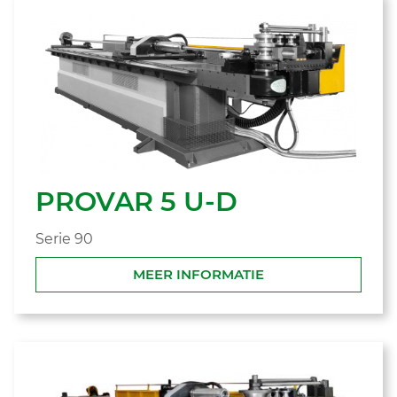
PROVAR 5 U-D
Serie 90
MEER INFORMATIE