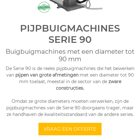
PIJPBUIGMACHINES
SERIE 90
Buigbuigmachines met een diameter tot
90 mm
De Serie 90 is de reeks pijpbuigmachines die het bewerken
van
pijpen van grote afmetingen
met een diameter tot 90
mm toelaat, meestal in de sector van de
zware
constructies.
Omdat ze grote diameters moeten verwerken, zijn de
pijpbuigmachines van de Serie 90 doorgaans trager, maar
ze handhaven de kwaliteitsstandaard van de andere series.
VRAAG EEN OFFERTE