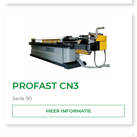
PROFAST CN3
Serie 90
MEER INFORMATIE