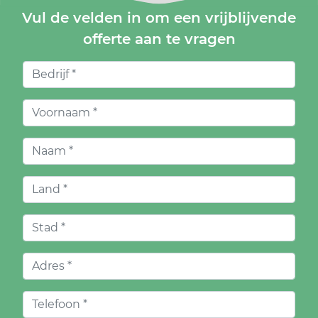
Vul de velden in om een vrijblijvende
offerte aan te vragen