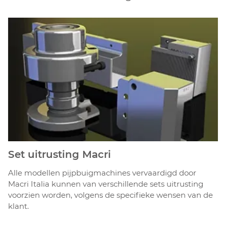
Set uitrusting Macri
Alle modellen pijpbuigmachines vervaardigd door
Macri Italia kunnen van verschillende sets uitrusting
voorzien worden, volgens de specifieke wensen van de
klant.