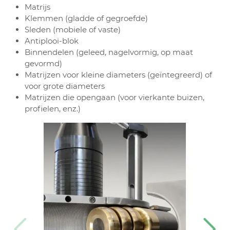
Matrijs
Klemmen (gladde of gegroefde)
Sleden (mobiele of vaste)
Antiplooi-blok
Binnendelen (geleed, nagelvormig, op maat
gevormd)
Matrijzen voor kleine diameters (geїntegreerd) of
voor grote diameters
Matrijzen die opengaan (voor vierkante buizen,
profielen, enz.)