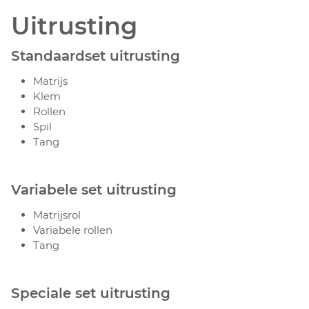
Uitrusting
Standaardset uitrusting
Matrijs
Klem
Rollen
Spil
Tang
Variabele set uitrusting
Matrijsrol
Variabele rollen
Tang
Speciale set uitrusting