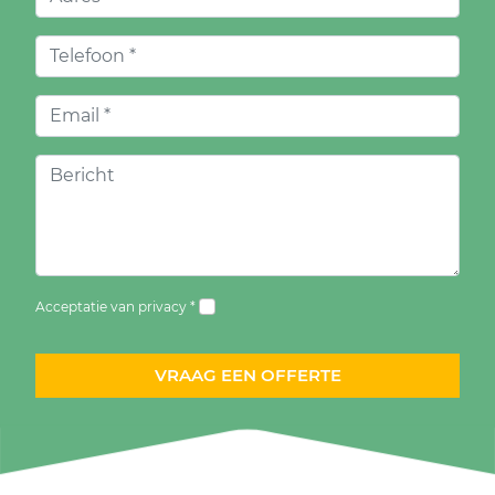
Acceptatie van privacy *
VRAAG EEN OFFERTE