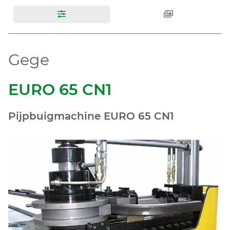
Gege
EURO 65 CN1
Pijpbuigmachine EURO 65 CN1