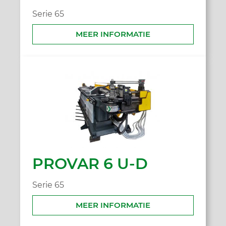
Serie 65
MEER INFORMATIE
PROVAR 6 U-D
Serie 65
MEER INFORMATIE