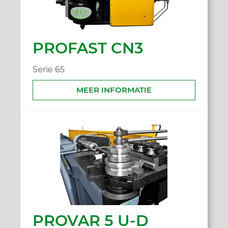
PROFAST CN3
Serie 65
MEER INFORMATIE
PROVAR 5 U-D