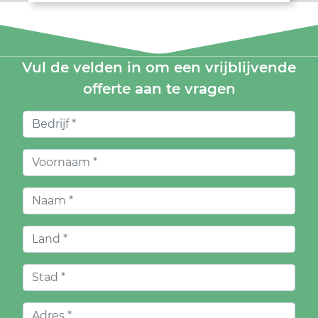
Vul de velden in om een vrijblijvende
offerte aan te vragen